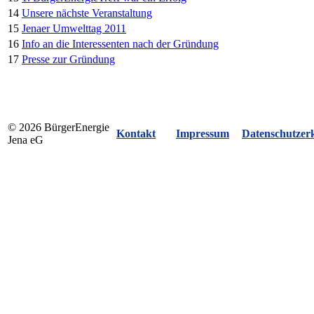
14
Unsere nächste Veranstaltung
15
Jenaer Umwelttag 2011
16
Info an die Interessenten nach der Gründung
17
Presse zur Gründung
© 2026 BürgerEnergie
Kontakt
Impressum
Datenschutzer
Jena eG