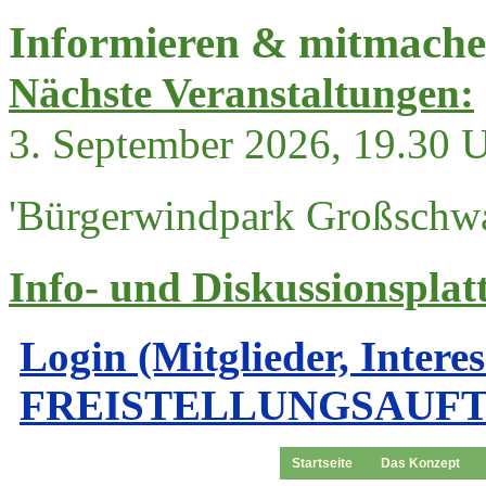
Informieren & mitmach
Nächste Veranstaltungen:
3. September 2026, 19.30 
'Bürgerwindpark Großschwa
Info- und Diskussionsplat
Login (Mitglieder, Intere
FREISTELLUNGSAUF
Startseite
Das Konzept