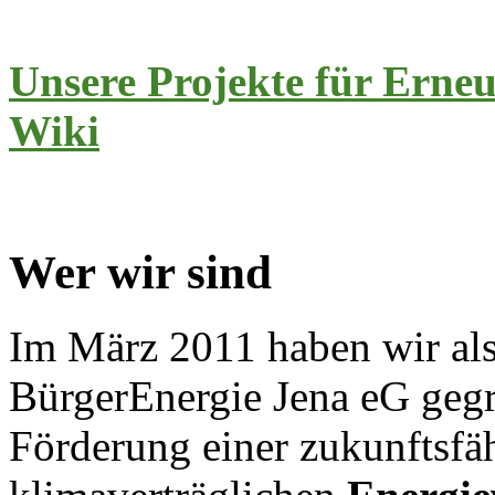
Unsere Projekte für Erneu
Wiki
Wer wir sind
Im März 2011 haben wir als
BürgerEnergie Jena eG gegrü
Förderung einer zukunftsfä