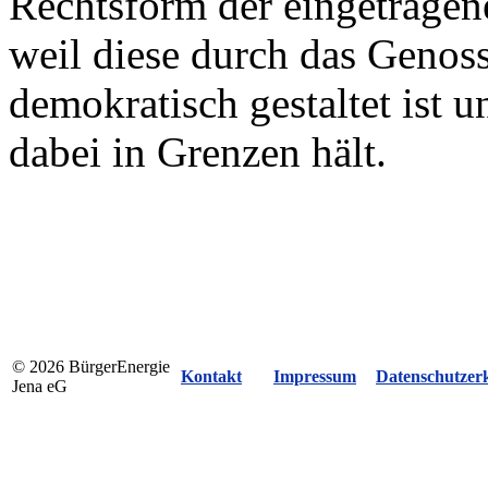
Rechtsform der eingetragen
weil diese durch das Genoss
demokratisch gestaltet ist 
dabei in Grenzen hält.
© 2026 BürgerEnergie
Kontakt
Impressum
Datenschutzer
Jena eG