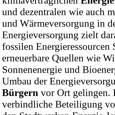
klimaverträglichen
Energie
und dezentralen wie auch m
und Wärmeversorgung in de
Energieversorgung zielt dar
fossilen Energieressourcen S
erneuerbare Quellen wie Wi
Sonnenenergie und Bioenergi
Umbau der Energieversorg
Bürgern
vor Ort gelingen. 
verbindliche Beteiligung v