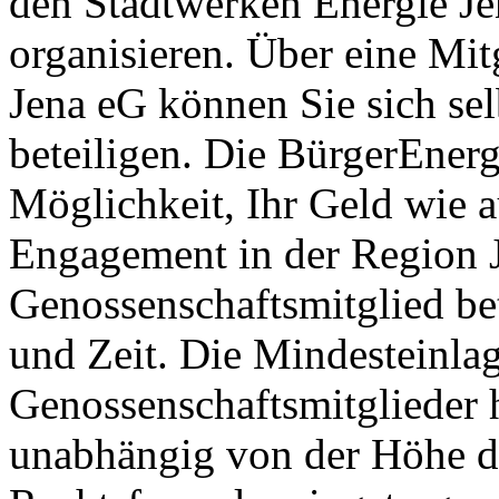
den Stadtwerken Energie 
organisieren. Über eine Mit
Jena eG können Sie sich se
beteiligen. Die BürgerEnerg
Möglichkeit, Ihr Geld wie a
Engagement in der Region J
Genossenschaftsmitglied bet
und Zeit. Die Mindesteinlag
Genossenschaftsmitglieder 
unabhängig von der Höhe de